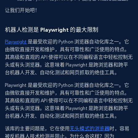
让我们开始吧！
机器人检测是 Playwright 的最大限制
Playwright
是最受欢迎的 Python 浏览器自动化库之一。它
由微软直接开发和维护，具有可靠性和广泛使用的特点。
其高级和直观的 API 使得可以在不同编程语言中轻松控制无
头或有头浏览器。这意味着 Playwright 是跨浏览器和跨平
台机器人开发、自动化测试和网页抓取的绝佳工具。
Playwright 是最受欢迎的 Python 浏览器自动化库之一。它
由微软直接开发和维护，具有可靠性和广泛使用的特点。
其高级和直观的 API 使得可以在不同编程语言中轻松控制无
头或有头浏览器。这意味着 Playwright 是跨浏览器和跨平
台机器人开发、自动化测试和网页抓取的绝佳工具。
该库的主要问题是，它在使用
无头模式的浏览器
时，容易
被反机器人技术检测并阻止。为什么会这样？因为