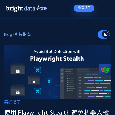
免费试用
Blog
/
实操指南
实操指南
使用 Playwright Stealth 避免机器人检