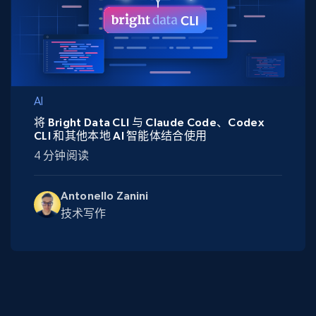
AI
将 Bright Data CLI 与 Claude Code、Codex
CLI 和其他本地 AI 智能体结合使用
4 分钟阅读
Antonello Zanini
技术写作