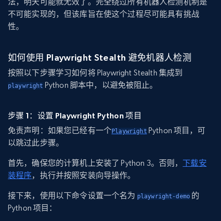
法，明天可能就无效了。完全绕过所有机器人检测机制是
不可能实现的，但该库旨在使这个过程尽可能具有挑战
性。
如何使用 Playwright Stealth 避免机器人检测
按照以下步骤学习如何将 Playwright Stealth 集成到
Python 脚本中，以避免被阻止。
playwright
步骤 1：设置 Playwright Python 项目
免责声明：如果您已经有一个
Python 项目，可
Playwright
以跳过此步骤。
首先，确保您的计算机上安装了 Python 3。否则，
下载安
装程序
，执行并按照安装向导操作。
接下来，使用以下命令设置一个名为
的
playwright-demo
Python 项目：