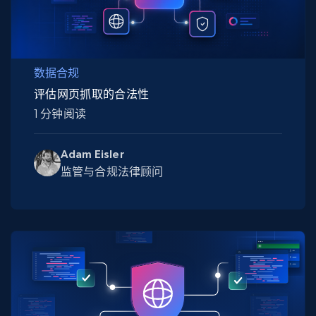
数据合规
评估网页抓取的合法性
1 分钟阅读
Adam Eisler
监管与合规法律顾问