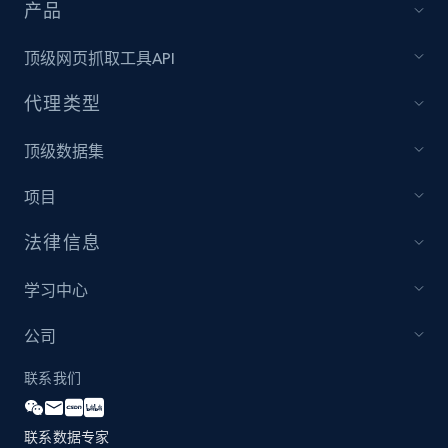
产品
顶级网页抓取工具API
代理类型
顶级数据集
项目
法律信息
学习中心
公司
联系我们
联系数据专家