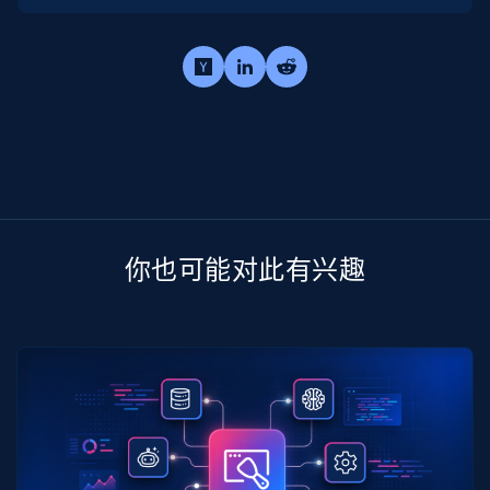
你也可能对此有兴趣