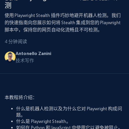
测
使用 Playwright Stealth 插件巧妙地避开机器人检测。我们
的快速指南向您展示如何将 Stealth 集成到您的 Playwright
脚本中，保持您的网页自动化流畅且不可检测。
4 分钟阅读
Antonello Zanini
技术写作
本教程将介绍：
什么是机器人检测以及为什么它对 Playwright 构成问
题。
什么是 Playwright Stealth。
如何在 Python 和 JavaScript 中使用它以避免被阻止。