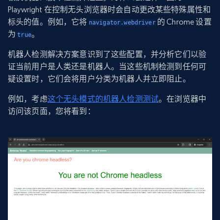
Playwright 在控制无头浏览器时会自动更改某些特殊属性和
标头的值。例如，它将
的 Chrome 设置
navigator.webdriver
为
。
true
机器人检测解决方案意识到了这些配置，并分析它们以验
证当前用户是人类还是机器人。当这些机制检测到任何可
疑设置时，它们会将用户分类为机器人并立即阻止。
例如，考虑
这个无头模式的机器人检测测试
。在浏览器中
访问该页面，您将看到：