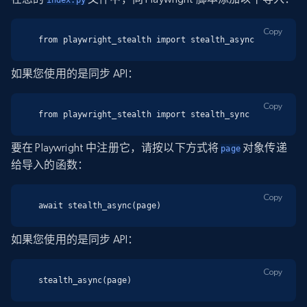
index.py
Copy
from playwright_stealth import stealth_async
如果您使用的是同步 API：
Copy
from playwright_stealth import stealth_sync
要在 Playwright 中注册它，请按以下方式将
对象传递
page
给导入的函数：
Copy
await stealth_async(page)
如果您使用的是同步 API：
Copy
stealth_async(page)