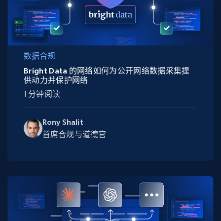
数据合规
Bright Data 的网络如何为公开网络数据采集提
供动力并保护网络
1 分钟阅读
Rony Shalit
首席合规与道德官