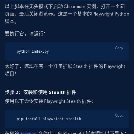
以上脚本在无头模式下启动 Chromium 实例，打开一个新
页面，最后关闭浏览器。这是一个基本的 Playwright Python
脚本。
要执行它，请运行：
Copy
python index.py
太好了，您现在有一个准备扩展 Stealth 插件的 Playwright
项目！
步骤 2：安装和使用 Stealth 插件
使用以下命令安装 Playwright Stealth 插件：
Copy
pip install playwright-stealth
在您的
文件中，向 Playwright 脚本添加以下导入：