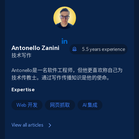
Antonello Zanini
5.5 years experience
技术写作
Antonello是一名软件工程师，但他更喜欢称自己为
技术传教士。通过写作传播知识是他的使命。
Expertise
Web 开发
网页抓取
AI 集成
View all articles