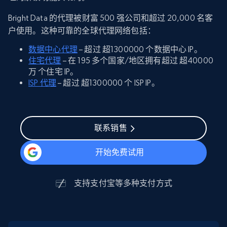
Bright Data 的代理被财富 500 强公司和超过 20,000 名客
户使用。这种可靠的全球代理网络包括：
数据中心代理
– 超过 超1300000 个数据中心 IP。
住宅代理
– 在 195 多个国家/地区拥有超过 超40000
万 个住宅 IP。
ISP 代理
– 超过 超1300000 个 ISP IP。
联系销售
开始免费试用
支持
支付宝
等多种支付方式