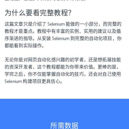
为什么要看完整教程？
这篇文章只是介绍了 Selenium 能做的一小部分，而完整的
教程才是重点。教程中有丰富的实例、实用的建议以及循
序渐进的指导。从安装 Selenium 到完整的自动化项目，你
都能看到实际操作。
无论你是对网页自动化感兴趣的初学者，还是想拓展技能
的资深开发者，这个教程都能为你带来价值。更棒的是，
学完之后，你不仅能掌握自动化的技巧，还会对自己使用
Selenium 构建项目更具信心。
所需数据