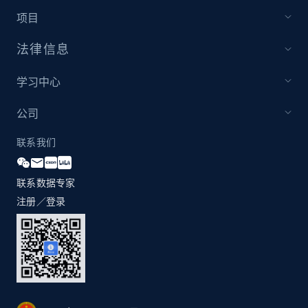
项目
法律信息
学习中心
公司
联系我们
联系数据专家
注册／登录