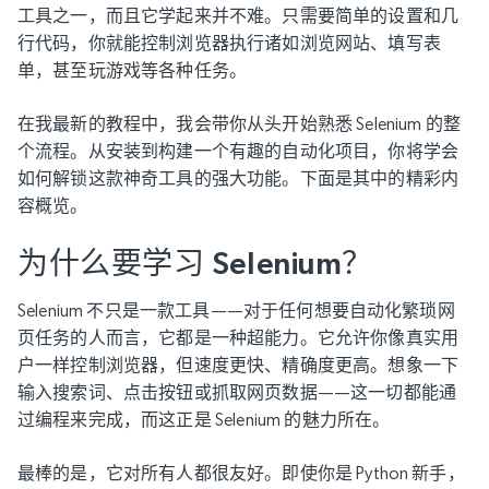
工具之一，而且它学起来并不难。只需要简单的设置和几
行代码，你就能控制浏览器执行诸如浏览网站、填写表
单，甚至玩游戏等各种任务。
在我最新的教程中，我会带你从头开始熟悉 Selenium 的整
个流程。从安装到构建一个有趣的自动化项目，你将学会
如何解锁这款神奇工具的强大功能。下面是其中的精彩内
容概览。
为什么要学习 Selenium？
Selenium 不只是一款工具——对于任何想要自动化繁琐网
页任务的人而言，它都是一种超能力。它允许你像真实用
户一样控制浏览器，但速度更快、精确度更高。想象一下
输入搜索词、点击按钮或抓取网页数据——这一切都能通
过编程来完成，而这正是 Selenium 的魅力所在。
最棒的是，它对所有人都很友好。即使你是 Python 新手，