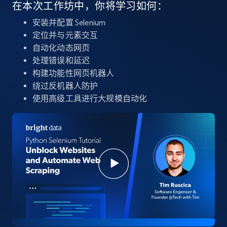
在本次工作坊中，你将学习如何：
安装并配置 Selenium
定位并与元素交互
自动化动态网页
处理错误和延迟
构建功能性网页机器人
绕过反机器人防护
使用高级工具进行大规模自动化