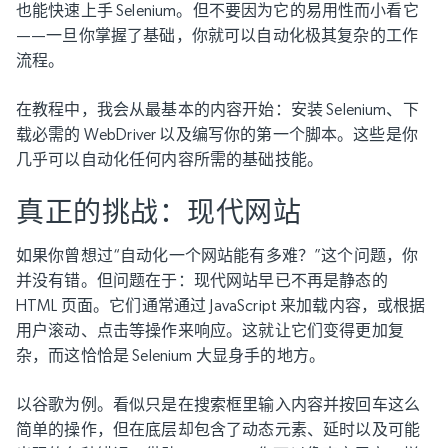
也能快速上手 Selenium。但不要因为它的易用性而小看它
——一旦你掌握了基础，你就可以自动化极其复杂的工作
流程。
在教程中，我会从最基本的内容开始：安装 Selenium、下
载必需的 WebDriver 以及编写你的第一个脚本。这些是你
几乎可以自动化任何内容所需的基础技能。
真正的挑战：现代网站
如果你曾想过“自动化一个网站能有多难？”这个问题，你
并没有错。但问题在于：现代网站早已不再是静态的
HTML 页面。它们通常通过 JavaScript 来加载内容，或根据
用户滚动、点击等操作来响应。这就让它们变得更加复
杂，而这恰恰是 Selenium 大显身手的地方。
以谷歌为例。看似只是在搜索框里输入内容并按回车这么
简单的操作，但在底层却包含了动态元素、延时以及可能