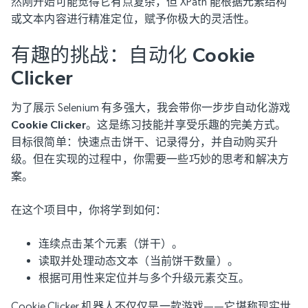
然刚开始可能觉得它有点复杂，但 XPath 能根据元素结构
或文本内容进行精准定位，赋予你极大的灵活性。
有趣的挑战：自动化 Cookie
Clicker
为了展示 Selenium 有多强大，我会带你一步步自动化游戏
Cookie Clicker
。这是练习技能并享受乐趣的完美方式。
目标很简单：快速点击饼干、记录得分，并自动购买升
级。但在实现的过程中，你需要一些巧妙的思考和解决方
案。
在这个项目中，你将学到如何：
连续点击某个元素（饼干）。
读取并处理动态文本（当前饼干数量）。
根据可用性来定位并与多个升级元素交互。
Cookie Clicker 机器人不仅仅是一款游戏——它堪称现实世