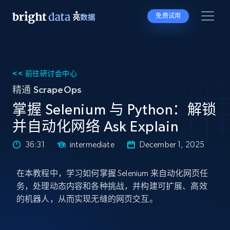
免费试用
<< 前往研讨会中心
精通 ScrapeOps
掌握 Selenium 与 Python：解锁
并自动化网络 Ask Explain
36:31
intermediate
December 1, 2025
在本教程中，学习如何掌握 Selenium 来自动化网页任
务，处理动态内容和各种挑战，并构建可扩展、高效
的机器人，从而实现无缝的网页交互。