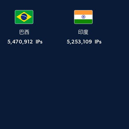
巴西
印度
5,470,912
IPs
5,253,109
IPs