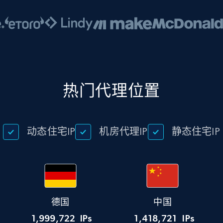
热门代理位置
动态住宅IP
机房代理IP
静态住宅IP
德国
中国
1,999,722
IPs
1,418,721
IPs