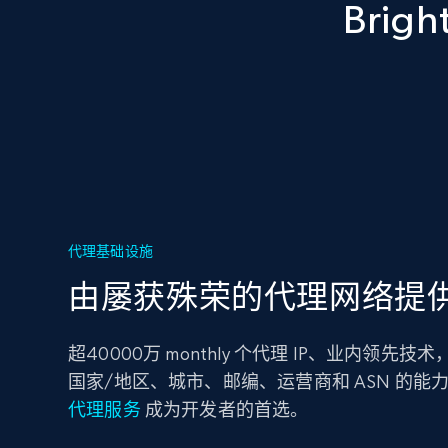
Bri
代理基础设施
由屡获殊荣的代理网络提
超40000万 monthly 个代理 IP、业内领先
国家/地区、城市、邮编、运营商和 ASN 的能
代理服务
成为开发者的首选。