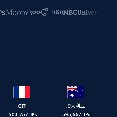
法国
澳大利亚
503,757
IPs
595,557
IPs