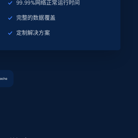
99.99%网络正常运行时间
完整的数据覆盖
定制解决方案