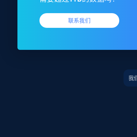
联系我们
我