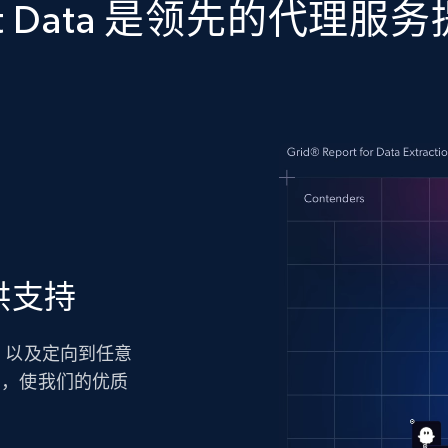
ght Data 是领先的代理服
供支持
技术，以及定向到任意
力，使我们的优质