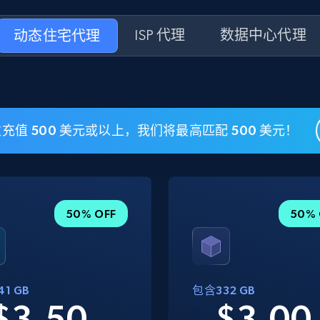
动态住宅代理
ISP 代理
数据中心代理
值 500 美元或以上，我们将最高匹配 500 美元！
50% OFF
50% 
1 GB
包含332 GB
$3.50
$3.0