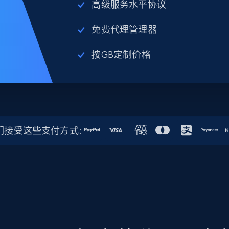
高级服务水平协议
免费代理管理器
按GB定制价格
们接受这些支付方式: