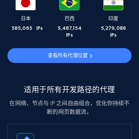
日本
巴西
印度
585,065
IPs
5,487,154
5,279,086
IPs
IPs
查看所有代理位置
适用于所有开发路径的代理
在网络、节点与 IP 之间自由组合，优化你持续不
断的网页数据流。