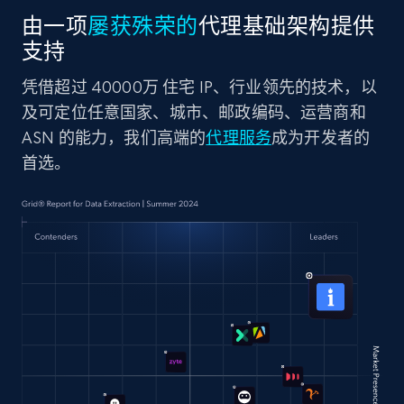
由一项
屡获殊荣的
代理基础架构提供
支持
凭借超过 40000万 住宅 IP、行业领先的技术，以
及可定位任意国家、城市、邮政编码、运营商和
ASN 的能力，我们高端的
代理服务
成为开发者的
首选。