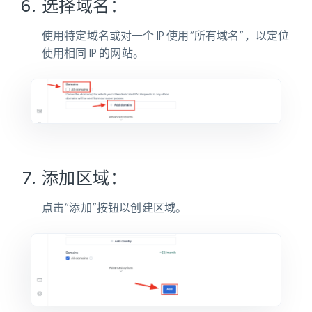
选择域名：
使用特定域名或对一个 IP 使用“所有域名”，以定位
使用相同 IP 的网站。
添加区域：
点击“
添加
”按钮以创建区域。