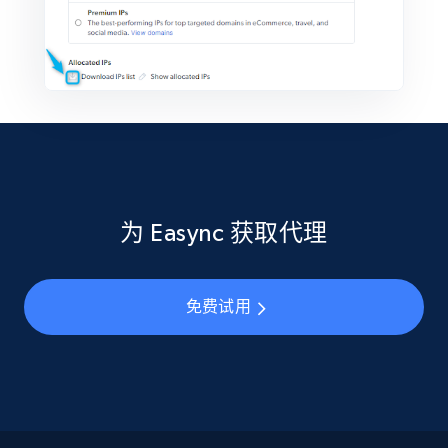
为 Easync 获取代理
免费试用