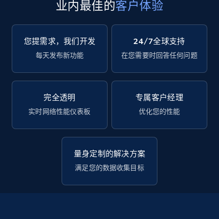
业内最佳的
客户体验
您提需求，我们开发
24/7全球支持
每天发布新功能
在您需要时回答任何问题
完全透明
专属客户经理
实时网络性能仪表板
优化您的性能
量身定制的解决方案
满足您的数据收集目标