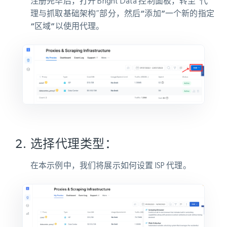
注册完毕后，打开 Bright Data 控制面板，转至“
代
理与抓取基础架构
”部分，然后
“添加”
一个新的指定
“区域”
以使用代理。
选择代理类型：
在本示例中，我们将展示如何设置 ISP 代理。