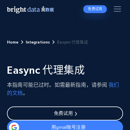
免费试用
Home
Integrations
Easync 代理集成
Easync 代理集成
本指南可能已过时。如需最新指南，请参阅
我们
的文档
。
免费试用
用gmail账号注册