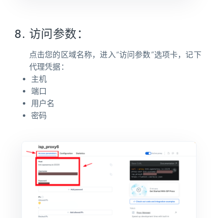
访问参数：
点击您的区域名称，进入“访问参数”选项卡，记下
代理凭据：
主机
端口
用户名
密码