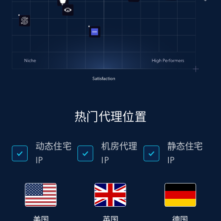
热门代理位置
动态住宅
机房代理
静态住宅
IP
IP
IP
美国
英国
德国