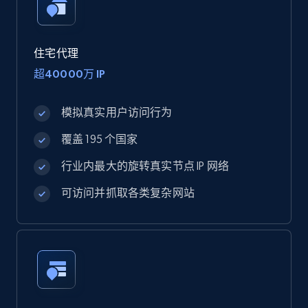
住宅代理
超40000万 IP
模拟真实用户访问行为
覆盖 195 个国家
行业内最大的旋转真实节点 IP 网络
可访问并抓取各类复杂网站