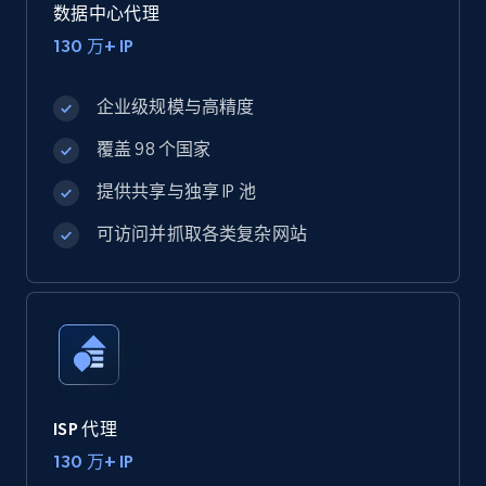
数据中心代理
130 万+ IP
企业级规模与高精度
覆盖 98 个国家
提供共享与独享 IP 池
可访问并抓取各类复杂网站
ISP 代理
130 万+ IP