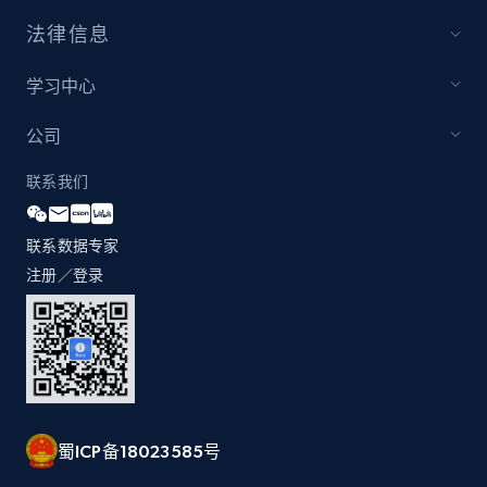
法律信息
学习中心
公司
联系我们
联系数据专家
注册／登录
蜀ICP备18023585号