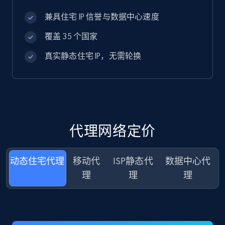
兼具住宅 IP 信誉与数据中心速度
覆盖 35 个国家
真实静态住宅 IP，无需轮换
代理网络定价
动态住宅代
移动代
ISP静态代
数据中心代
理
理
理
理