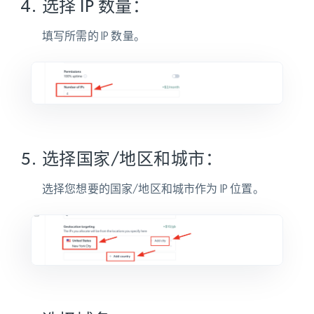
选择 IP 数量：
填写所需的 IP 数量。
选择国家/地区和城市：
选择您想要的国家/地区和城市作为 IP 位置。