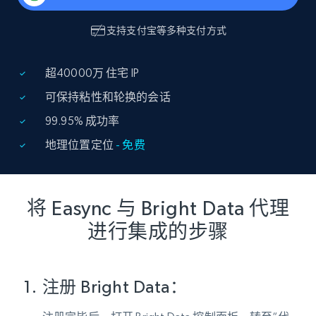
支持
支付宝
等多种支付方式
超40000万 住宅 IP
可保持粘性和轮换的会话
99.95% 成功率
地理位置定位
- 免费
将 Easync 与 Bright Data 代理
进行集成的步骤
注册 Bright Data：