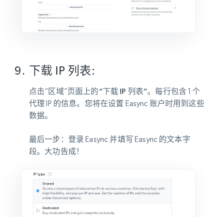
下载 IP 列表:
点击“区域”页面上的
“下载 IP 列表”
。每行包含 1 个
代理 IP 的信息。您将在设置 Easync 账户时用到这些
数据。
最后一步
：登录 Easync 并填写 Easync 的文本字
段。大功告成！