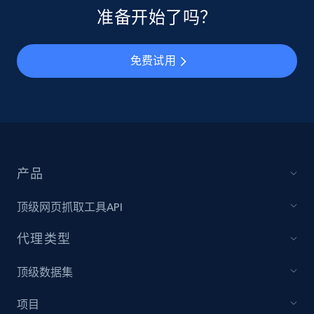
准备开始了吗？
免费试用
产品
顶级网页抓取工具API
代理类型
顶级数据集
项目