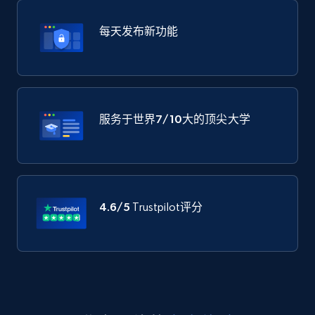
每天发布新功能
服务于世界
7/10大
的顶尖大学
4.6/5
Trustpilot评分