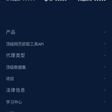
产品
顶级网页抓取工具API
代理类型
顶级数据集
项目
法律信息
学习中心