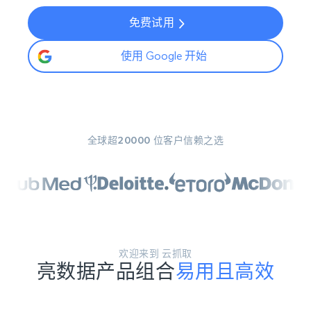
免费试用
使用 Google 开始
全球超20000 位客户信赖之选
欢迎来到 云抓取
亮数据产品组合
易用且高效