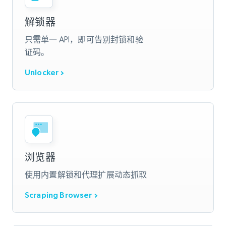
解锁器
只需单一 API，即可告别封锁和验
证码。
Unlocker
浏览器
使用内置解锁和代理扩展动态抓取
Scraping Browser