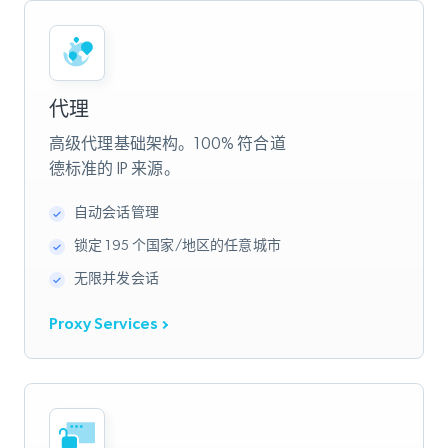
代理
高级代理基础架构。100% 符合道
德标准的 IP 来源。
自动会话管理
锁定 195 个国家/地区的任意城市
无限并发会话
Proxy Services