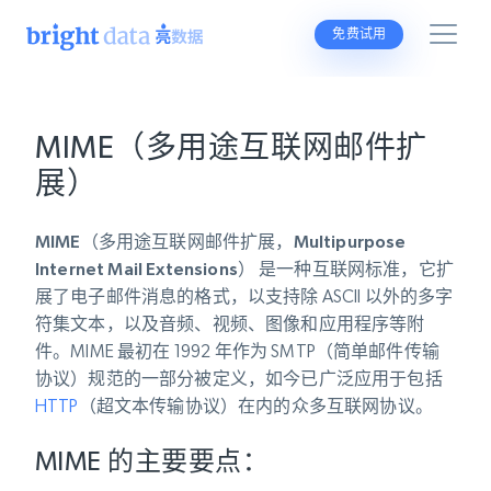
免费试用
MIME（多用途互联网邮件扩
展）
MIME（多用途互联网邮件扩展，Multipurpose
Internet Mail Extensions）
是一种互联网标准，它扩
展了电子邮件消息的格式，以支持除 ASCII 以外的多字
符集文本，以及音频、视频、图像和应用程序等附
件。MIME 最初在 1992 年作为 SMTP（简单邮件传输
协议）规范的一部分被定义，如今已广泛应用于包括
HTTP
（超文本传输协议）在内的众多互联网协议。
MIME 的主要要点：