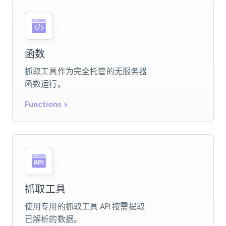
函数
抓取工具作为完全托管的无服务器
函数运行。
Functions
抓取工具
使用专用的抓取工具 API 按需提取
已解析的数据。