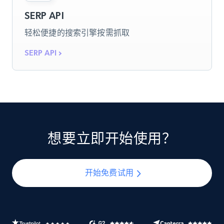
SERP API
轻松便捷的搜索引擎按需抓取
SERP API
想要立即开始使用？
开始免费试用