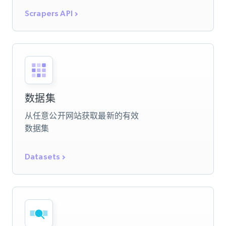
Scrapers API
数据集
从任意公开网站获取最新的有效
数据集
Datasets