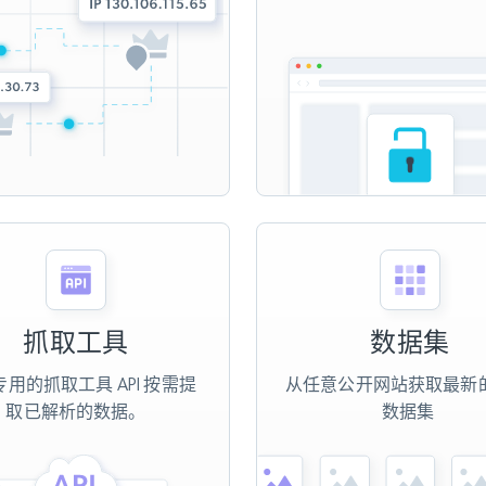
抓取工具
数据集
用的抓取工具 API 按需提
从任意公开网站获取最新
取已解析的数据。
数据集