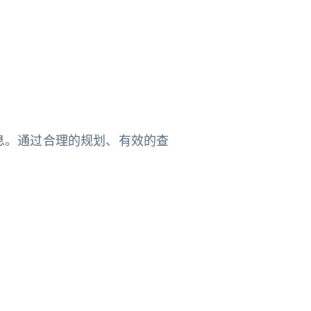
息。通过合理的规划、有效的查
。