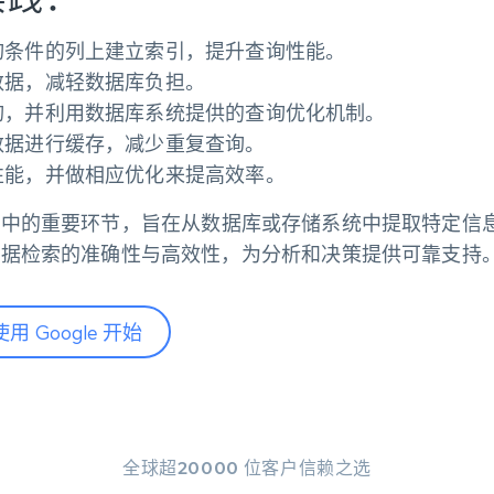
询条件的列上建立索引，提升查询性能。
数据，减轻数据库负担。
询，并利用数据库系统提供的查询优化机制。
数据进行缓存，减少重复查询。
性能，并做相应优化来提高效率。
理中的重要环节，旨在从数据库或存储系统中提取特定信
数据检索的准确性与高效性，为分析和决策提供可靠支持
使用 Google 开始
全球超20000 位客户信赖之选