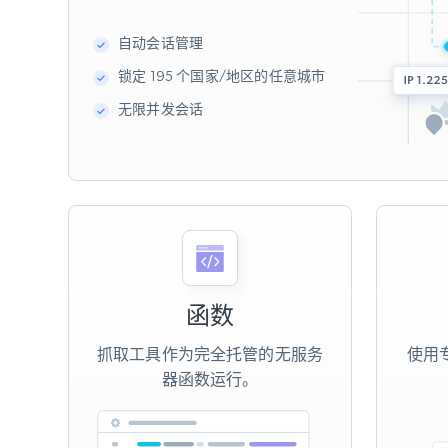
自动会话管理
锁定 195 个国家/地区的任意城市
无限并发会话
函数
抓取工具作为完全托管的无服务
使用专
器函数运行。