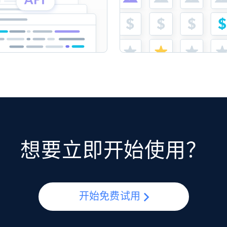
想要立即开始使用？
开始免费试用