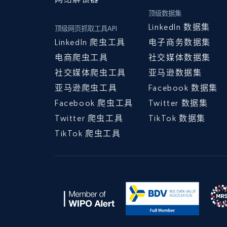
顶级数据集
LinkedIn 数据集
顶级网页抓取工具API
LinkedIn 爬虫工具
电子商务数据集
电商爬虫工具
社交媒体数据集
社交媒体爬虫工具
亚马逊数据集
亚马逊爬虫工具
Facebook 数据集
Facebook 爬虫工具
Twitter 数据集
Twitter 爬虫工具
TikTok 数据集
TikTok 爬虫工具