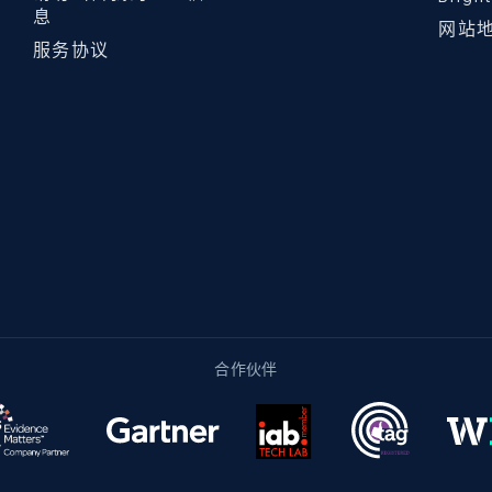
息
网站
服务协议
合作伙伴