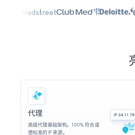
代理
高级代理基础架构。100% 符合道
德标准的 IP 来源。