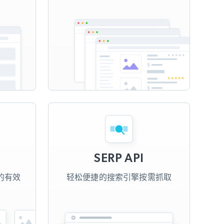
SERP API
的有效
轻松便捷的搜索引擎按需抓取