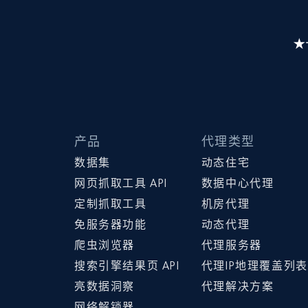
产品
代理类型
数据集
动态住宅
网页抓取工具 API
数据中心代理
定制抓取工具
机房代理
免服务器功能
动态代理
爬虫浏览器
代理服务器
搜索引擎结果页 API
代理IP地理覆盖列表
亮数据洞察
代理解决方案
网络解锁器