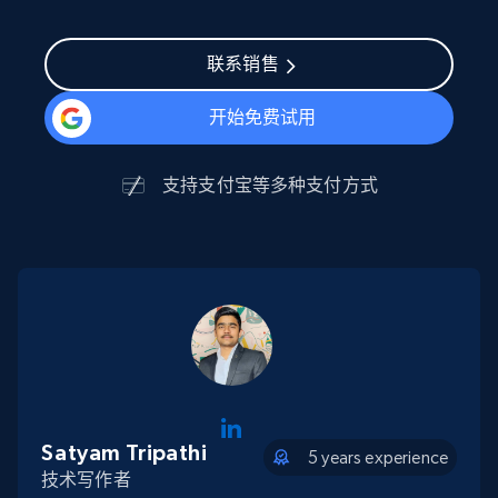
联系销售
开始免费试用
支持
支付宝
等多种支付方式
Satyam Tripathi
5 years experience
技术写作者