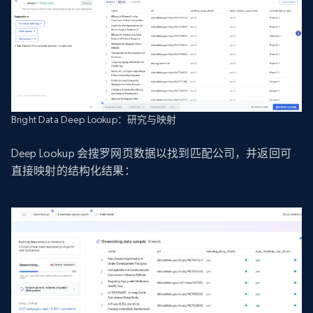
Bright Data Deep Lookup：研究与映射
Deep Lookup 会搜罗网页数据以找到匹配公司，并返回可
直接映射的结构化结果：