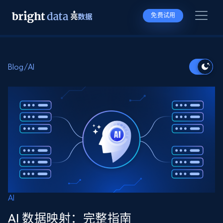
免费试用
Blog
/
AI
AI
AI 数据映射：完整指南