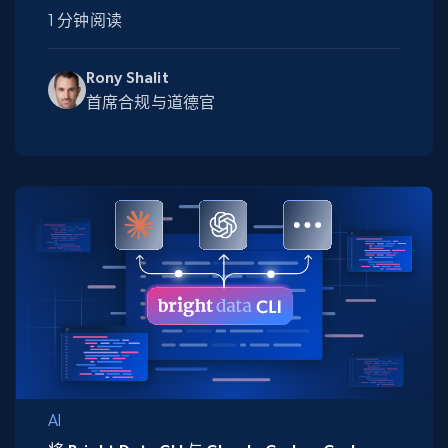
1 分钟阅读
Rony Shalit
首席合规与道德官
AI