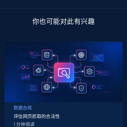
你也可能对此有兴趣
数据合规
评估网页抓取的合法性
1 分钟阅读