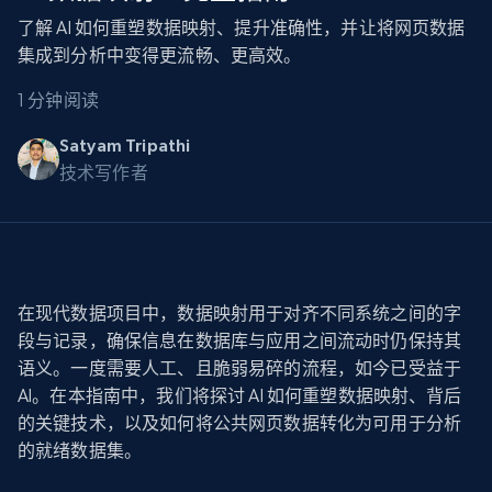
了解 AI 如何重塑数据映射、提升准确性，并让将网页数据
集成到分析中变得更流畅、更高效。
1 分钟阅读
Satyam Tripathi
技术写作者
在现代数据项目中，数据映射用于对齐不同系统之间的字
段与记录，确保信息在数据库与应用之间流动时仍保持其
语义。一度需要人工、且脆弱易碎的流程，如今已受益于
AI。在本指南中，我们将探讨 AI 如何重塑数据映射、背后
的关键技术，以及如何将公共网页数据转化为可用于分析
的就绪数据集。