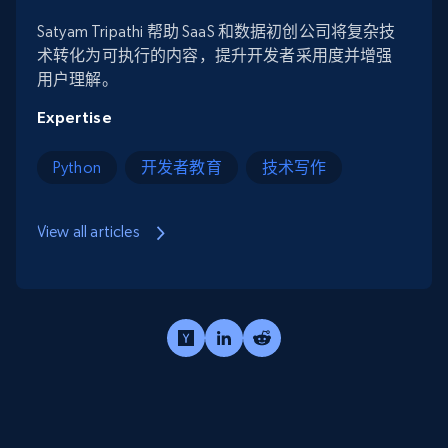
Satyam Tripathi 帮助 SaaS 和数据初创公司将复杂技
术转化为可执行的内容，提升开发者采用度并增强
用户理解。
Expertise
Python
开发者教育
技术写作
View all articles