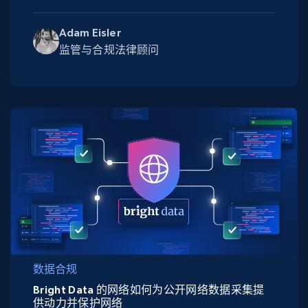
Adam Eisler
监管与合规法律顾问
数据合规
Bright Data 的网络如何为公开网络数据采集提
供动力并保护网络