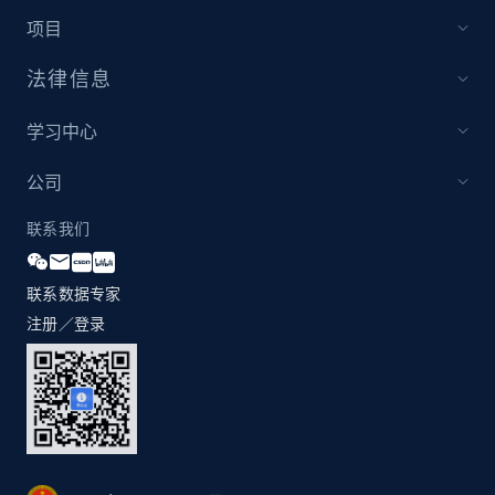
项目
法律信息
学习中心
公司
联系我们
联系数据专家
注册／登录