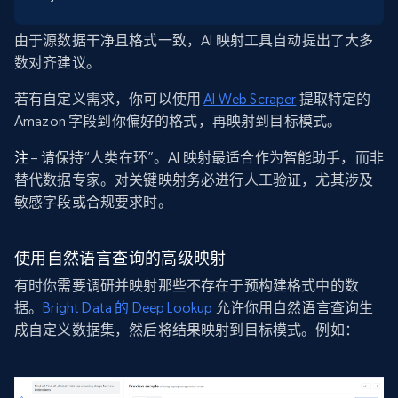
由于源数据干净且格式一致，AI 映射工具自动提出了大多
数对齐建议。
若有自定义需求，你可以使用
AI Web Scraper
提取特定的
Amazon 字段到你偏好的格式，再映射到目标模式。
注
– 请保持“人类在环”。AI 映射最适合作为智能助手，而非
替代数据专家。对关键映射务必进行人工验证，尤其涉及
敏感字段或合规要求时。
使用自然语言查询的高级映射
有时你需要调研并映射那些不存在于预构建格式中的数
据。
Bright Data 的 Deep Lookup
允许你用自然语言查询生
成自定义数据集，然后将结果映射到目标模式。例如：