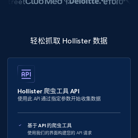
轻松抓取 Hollister 数据
Hollister 爬虫工具 API
使用此 API 通过指定参数开始收集数据
基于 API 的爬虫工具
使用我们的界面构建您的 API 请求