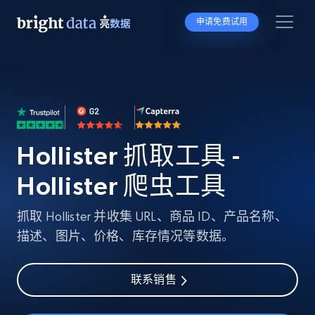
申请免费试用
Hollister 抓取工具 -
Hollister 爬虫工具
抓取 Hollister 并收集 URL、商品 ID、产品名称、
描述、图片、价格、库存情况等数据。
联系销售