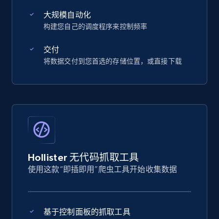
大规模自动化
构建您自己的调度程序来控制频率
交付
将数据交付到您首选的存储位置，或直接下载
Hollister 无代码抓取工具
使用这款“即插即用”爬虫工具开始收集数据
基于控制面板的抓取工具