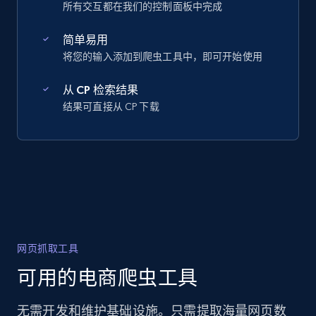
所有交互都在我们的控制面板中完成
简单易用
将您的输入添加到爬虫工具中，即可开始使用
从 CP 检索结果
结果可直接从 CP 下载
网页抓取工具
可用的电商爬虫工具
无需开发和维护基础设施。只需提取海量网页数