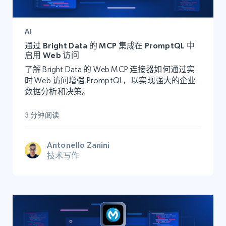
AI
通过 Bright Data 的 MCP 集成在 PromptQL 中
启用 Web 访问
了解 Bright Data 的 Web MCP 连接器如何通过实
时 Web 访问增强 PromptQL，以实现强大的企业
数据分析和决策。
3 分钟阅读
Antonello Zanini
技术写作