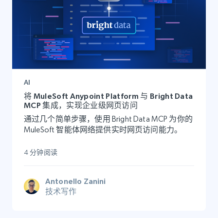
AI
将 MuleSoft Anypoint Platform 与 Bright Data
MCP 集成，实现企业级网页访问
通过几个简单步骤，使用 Bright Data MCP 为你的
MuleSoft 智能体网络提供实时网页访问能力。
4 分钟阅读
Antonello Zanini
技术写作