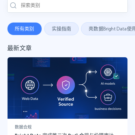
所有类别
实操指南
亮数据Bright Data
最新文章
数据合规