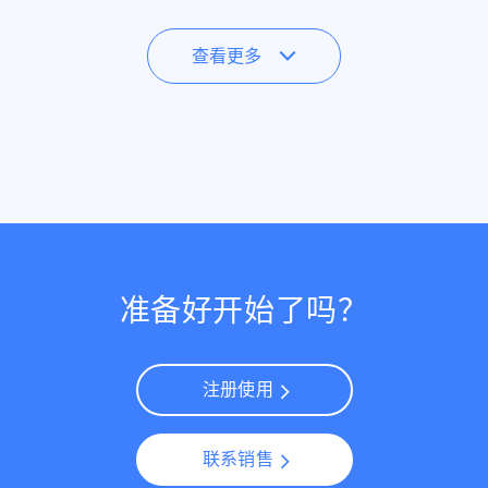
查看更多
准备好开始了吗？
注册使用
联系销售