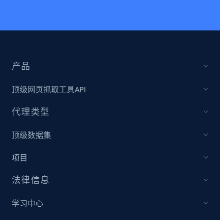
产品
顶级网页抓取工具API
代理类型
顶级数据集
项目
法律信息
学习中心