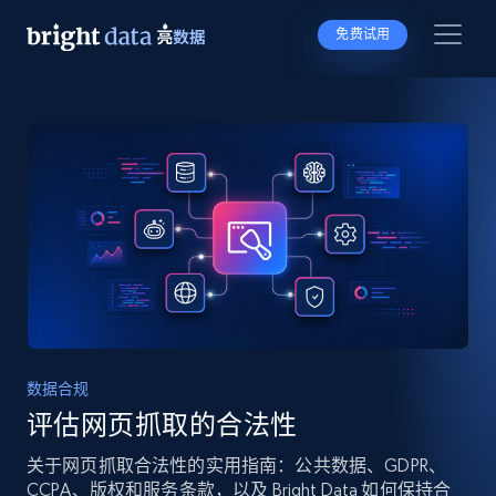
免费试用
数据合规
评估网页抓取的合法性
关于网页抓取合法性的实用指南：公共数据、GDPR、
CCPA、版权和服务条款，以及 Bright Data 如何保持合