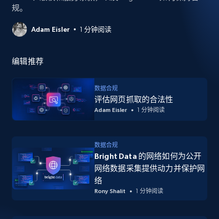
规。
Adam Eisler
1 分钟阅读
编辑推荐
数据合规
评估网页抓取的合法性
Adam Eisler
1 分钟阅读
数据合规
Bright Data 的网络如何为公开
网络数据采集提供动力并保护网
络
Rony Shalit
1 分钟阅读