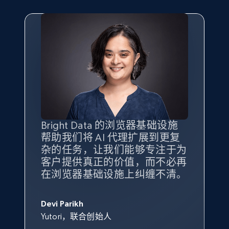
Bright Data 的浏览器基础设施
帮助我们将 AI 代理扩展到更复
杂的任务，让我们能够专注于为
客户提供真正的价值，而不必再
在浏览器基础设施上纠缠不清。
Devi Parikh
Yutori，联合创始人