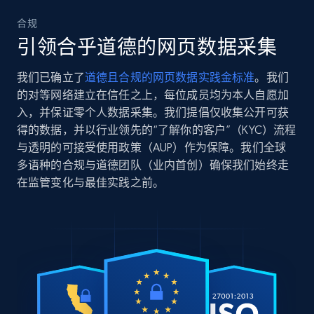
合规
引领合乎道德的网页数据采集
我们已确立了
道德且合规的网页数据实践金标准
。我们
的对等网络建立在信任之上，每位成员均为本人自愿加
入，并保证零个人数据采集。我们提倡仅收集公开可获
得的数据，并以行业领先的“了解你的客户”（KYC）流程
与透明的可接受使用政策（AUP）作为保障。我们全球
多语种的合规与道德团队（业内首创）确保我们始终走
在监管变化与最佳实践之前。