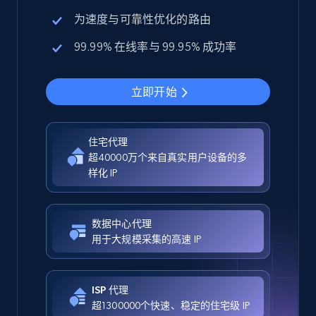
为速度与可靠性优化的路由
99.99% 在线率与 99.95% 成功率
立即开始
住宅代理
超40000万个来自真实用户设备的多
样化 IP
数据中心代理
用于大规模采集的高速 IP
ISP 代理
超1300000个快速、稳定的住宅级 IP