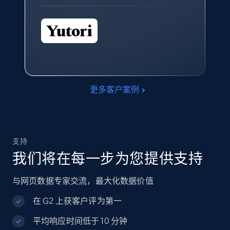
更多客户案例
支持
我们将在每一步为您提供支持
与网页数据专家交流，最大化数据价值
在 G2 上获客户评为第一
平均响应时间低于 10 分钟