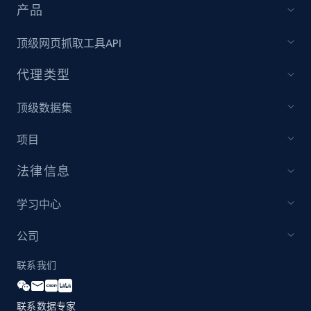
产品
顶级网页抓取工具API
代理类型
顶级数据集
项目
法律信息
学习中心
公司
联系我们
联系数据专家