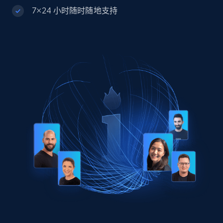
7×24 小时随时随地支持