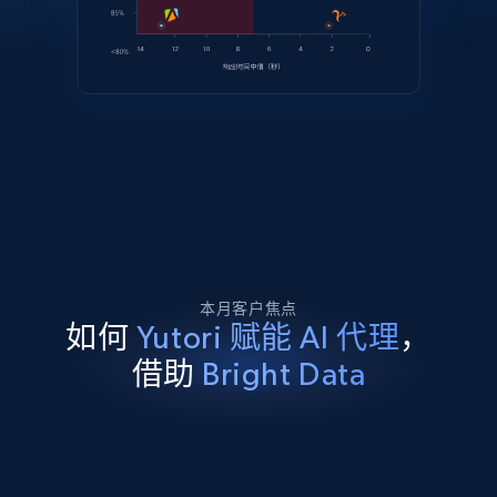
本月客户焦点
如何
Yutori 赋能 AI 代理
，
借助
Bright Data