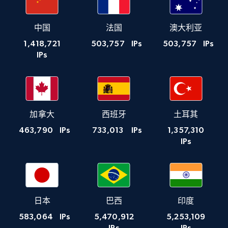
中国
法国
澳大利亚
1,418,721
503,757
IPs
503,757
IPs
IPs
加拿大
西班牙
土耳其
463,790
IPs
733,013
IPs
1,357,310
IPs
日本
巴西
印度
583,064
IPs
5,470,912
5,253,109
IPs
IPs