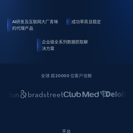
AI研发及互联网大厂青睐
成功率高且稳定
的代理产品
企业级全系列数据抓取解
决方案
全球 超20000 位客户信赖
平台