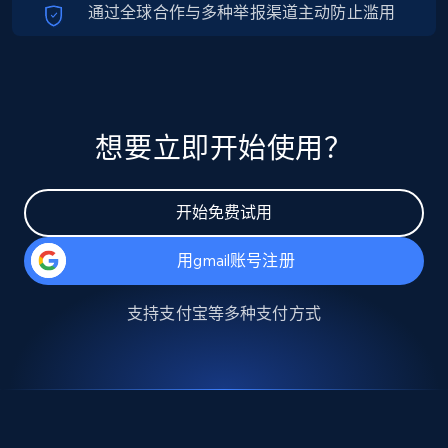
通过全球合作与多种举报渠道主动防止滥用
想要立即开始使用？
开始免费试用
用gmail账号注册
支持
支付宝
等多种支付方式