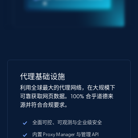
据
代理基础设施
利用全球最大的代理网络，在大规模下
可靠获取网页数据。100% 合乎道德来
源并符合合规要求。
全面可控、可观测与企业级安全
内置 Proxy Manager 与管理 API