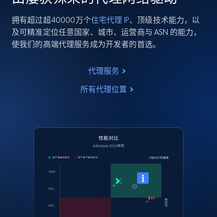
拥有超过超40000万个
住宅代理 IP
、顶级技术能力，以
及可精准定位任意国家、城市、运营商与 ASN 的能力，
使我们的高端代理服务成为开发者的首选。
代理服务
所有代理位置