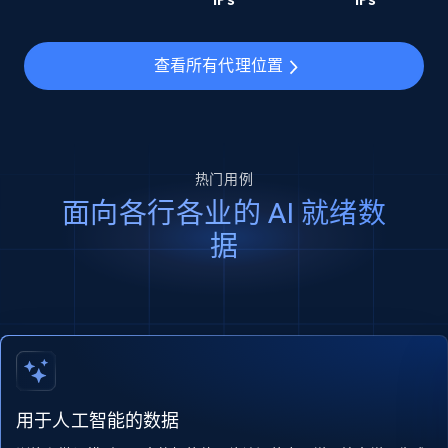
查看所有代理位置
热门用例
面向各行各业的 AI 就绪数
据
用于人工智能的数据