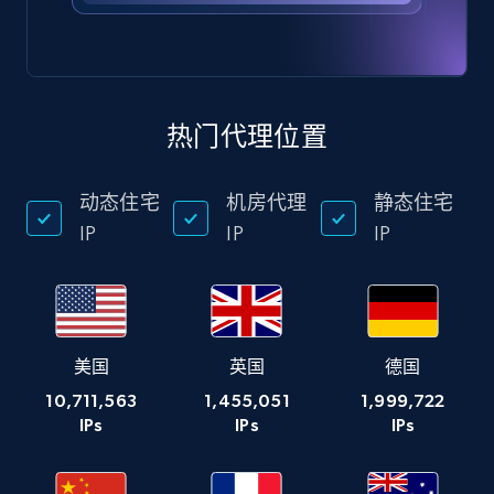
热门代理位置
动态住宅
机房代理
静态住宅
IP
IP
IP
美国
英国
德国
10,711,563
1,455,051
1,999,722
IPs
IPs
IPs