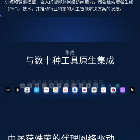
训练和微调模型，强大的智能体网络访问能力，增强检索增强生成
（RAG）技术，并推动行业特定的人工智能解决方案的发展。
集成
与数十种工具原生集成
由屡获殊荣的代理网络驱动