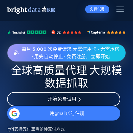
免费试用
每月 5,000 次免费请求 无需信用卡 · 无需承诺
· 用完自动停止 · 免费注册，立即开始
全球高质量代理 大规模
数据抓取
开始免费试用
用gmail账号注册
支持
支付宝
等多种支付方式